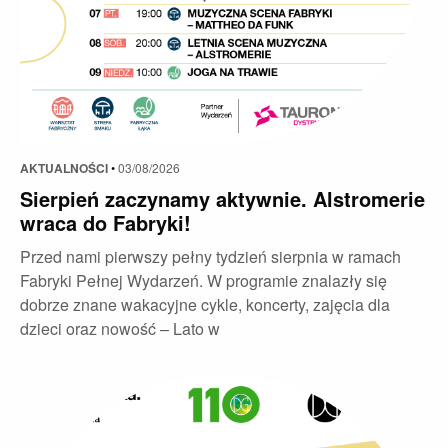
AKTUALNOŚCI
•
03/08/2026
Sierpień zaczynamy aktywnie. Alstromerie
wraca do Fabryki!
Przed nami pierwszy pełny tydzień sierpnia w ramach
Fabryki Pełnej Wydarzeń. W programie znalazły się
dobrze znane wakacyjne cykle, koncerty, zajęcia dla
dzieci oraz nowość – Lato w