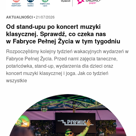
AKTUALNOŚCI
•
21/07/2026
Od stand-upu po koncert muzyki
klasycznej. Sprawdź, co czeka nas
w Fabryce Pełnej Życia w tym tygodniu
Rozpoczęliśmy kolejny tydzień wakacyjnych wydarzeń w
Fabryce Pełnej Życia. Przed nami zajęcia taneczne,
potańcówka, stand-up, wydarzenia dla dzieci oraz
koncert muzyki klasycznej i joga. Jak co tydzień
wszystkie