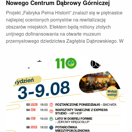
Nowego Centrum Dąbrowy Górniczej
Projekt „Fabryka Pełna Historii” znalazł się w piętnastce
najlepiej ocenionych pomysłów na rewitalizację
obszarów miejskich. Efektem będą miliony złotych
unijnego dofinansowania na otwarte muzeum
przemysłowego dziedzictwa Zagłębia Dąbrowskiego. W