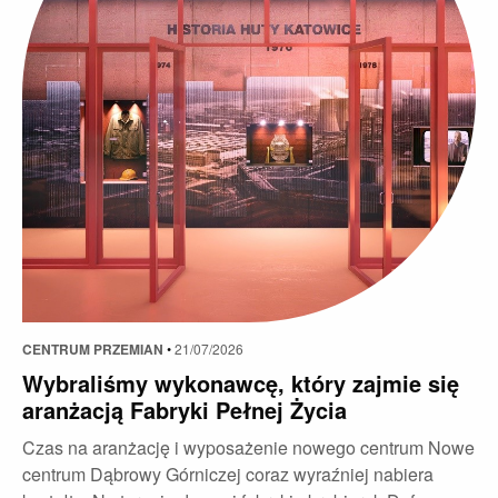
CENTRUM PRZEMIAN
•
21/07/2026
Wybraliśmy wykonawcę, który zajmie się
aranżacją Fabryki Pełnej Życia
Czas na aranżację i wyposażenie nowego centrum Nowe
centrum Dąbrowy Górniczej coraz wyraźniej nabiera