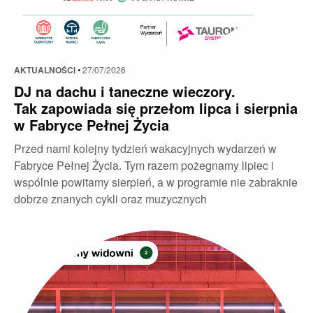
AKTUALNOŚCI
•
27/07/2026
DJ na dachu i taneczne wieczory.
Tak zapowiada się przełom lipca i sierpnia
w Fabryce Pełnej Życia
Przed nami kolejny tydzień wakacyjnych wydarzeń w
Fabryce Pełnej Życia. Tym razem pożegnamy lipiec i
wspólnie powitamy sierpień, a w programie nie zabraknie
dobrze znanych cykli oraz muzycznych