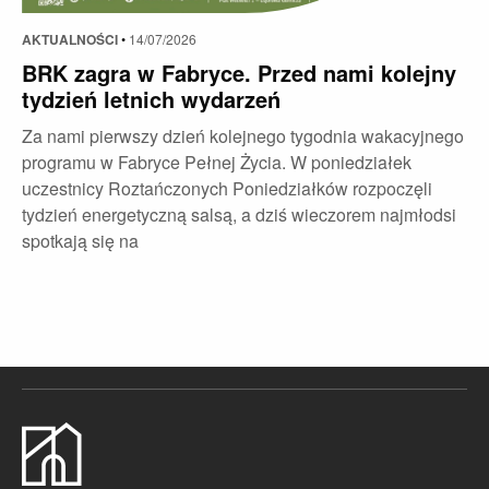
AKTUALNOŚCI
•
14/07/2026
BRK zagra w Fabryce. Przed nami kolejny
tydzień letnich wydarzeń
Za nami pierwszy dzień kolejnego tygodnia wakacyjnego
programu w Fabryce Pełnej Życia. W poniedziałek
uczestnicy Roztańczonych Poniedziałków rozpoczęli
tydzień energetyczną salsą, a dziś wieczorem najmłodsi
spotkają się na