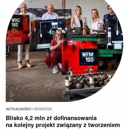
AKTUALNOŚCI
•
06/08/2026
Blisko 4,2 mln zł dofinansowania
na kolejny projekt związany z tworzeniem