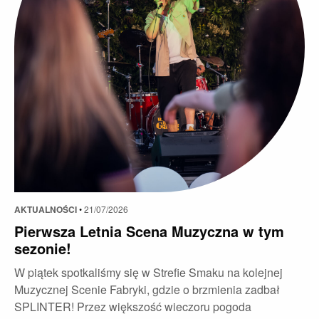
AKTUALNOŚCI
•
21/07/2026
Pierwsza Letnia Scena Muzyczna w tym
sezonie!
W piątek spotkaliśmy się w Strefie Smaku na kolejnej
Muzycznej Scenie Fabryki, gdzie o brzmienia zadbał
SPLINTER! Przez większość wieczoru pogoda