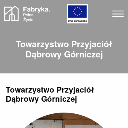
Towarzystwo Przyjaciół
Dąbrowy Górniczej
Towarzystwo Przyjaciół
Dąbrowy Górniczej