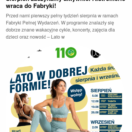
wraca do Fabryki!
Przed nami pierwszy pełny tydzień sierpnia w ramach
Fabryki Pełnej Wydarzeń. W programie znalazły się
dobrze znane wakacyjne cykle, koncerty, zajęcia dla
dzieci oraz nowość – Lato w