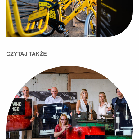
CZYTAJ TAKŻE