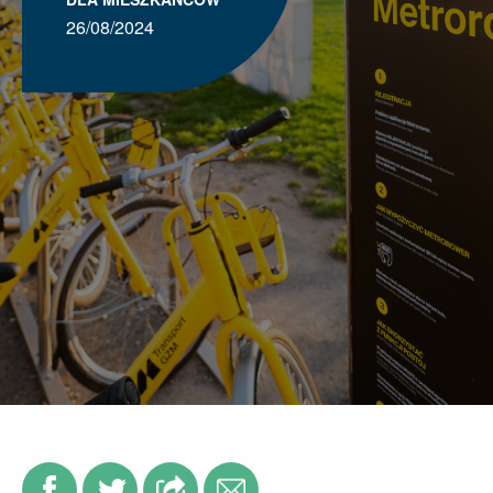
26/08/2024