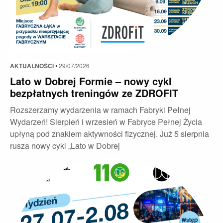
AKTUALNOŚCI
•
29/07/2026
Lato w Dobrej Formie – nowy cykl
bezpłatnych treningów ze ZDROFIT
Rozszerzamy wydarzenia w ramach Fabryki Pełnej
Wydarzeń! Sierpień i wrzesień w Fabryce Pełnej Życia
upłyną pod znakiem aktywności fizycznej. Już 5 sierpnia
rusza nowy cykl „Lato w Dobrej