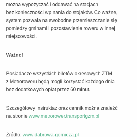
można wypożyczać i oddawać na stacjach
bez konieczności wpinania do stojaków. Co ważne,
system pozwala na swobodne przemieszczanie się
pomiędzy gminami i pozostawienie roweru w innej
miejscowości.
Ważne!
Posiadacze wszystkich biletów okresowych ZTM
z Metroroweru będą mogli korzystać każdego dnia
bez dodatkowych opłat przez 60 minut.
Szczegółowy instruktaż oraz cennik można znaleźć
na stronie
www.metrorower.transportgzm.pl
Źródło:
www.dabrowa-gornicza.pl