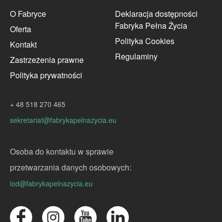
O Fabryce
Deklaracja dostępności
Fabryka Pełna Życia
Oferta
Polityka Cookies
Kontakt
Regulaminy
Zastrzeżenia prawne
Polityka prywatności
+ 48 518 270 465
sekretariat@fabrykapelnazycia.eu
Osoba do kontaktu w sprawie
przetwarzania danych osobowych:
iod@fabrykapelnazycia.eu