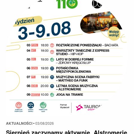
AKTUALNOŚCI
•
03/08/2026
Sierpień zaczynamy aktywnie. Alstromerie