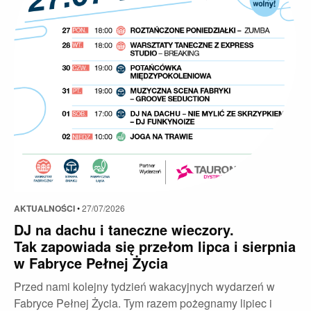
AKTUALNOŚCI
•
27/07/2026
DJ na dachu i taneczne wieczory.
Tak zapowiada się przełom lipca i sierpnia
w Fabryce Pełnej Życia
Przed nami kolejny tydzień wakacyjnych wydarzeń w
Fabryce Pełnej Życia. Tym razem pożegnamy lipiec i