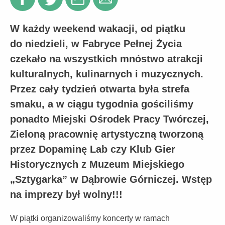
W każdy weekend wakacji, od piątku
do niedzieli, w Fabryce Pełnej Życia
czekało na wszystkich mnóstwo atrakcji
kulturalnych, kulinarnych i muzycznych.
Przez cały tydzień otwarta była strefa
smaku, a w ciągu tygodnia gościliśmy
ponadto Miejski Ośrodek Pracy Twórczej,
Zieloną pracownię artystyczną tworzoną
przez Dopaminę Lab czy Klub Gier
Historycznych z Muzeum Miejskiego
„Sztygarka” w Dąbrowie Górniczej. Wstęp
na imprezy był wolny!!!
W piątki organizowaliśmy koncerty w ramach