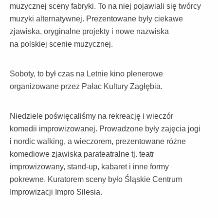
muzycznej sceny fabryki. To na niej pojawiali się twórcy
muzyki alternatywnej. Prezentowane były ciekawe
zjawiska, oryginalne projekty i nowe nazwiska
na polskiej scenie muzycznej.
Soboty, to był czas na Letnie kino plenerowe
organizowane przez Pałac Kultury Zagłębia.
Niedziele poświęcaliśmy na rekreację i wieczór
komedii improwizowanej. Prowadzone były zajęcia jogi
i nordic walking, a wieczorem, prezentowane różne
komediowe zjawiska parateatralne tj. teatr
improwizowany, stand-up, kabaret i inne formy
pokrewne. Kuratorem sceny było Śląskie Centrum
Improwizacji Impro Silesia.