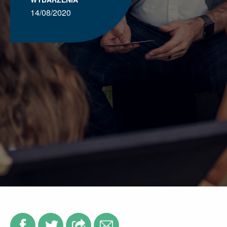
14/08/2020