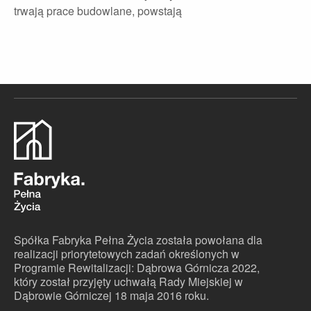
trwają prace budowlane, powstają
Spółka Fabryka Pełna Życia została powołana dla
realizacji priorytetowych zadań określonych w
Programie Rewitalizacji: Dąbrowa Górnicza 2022,
który został przyjęty uchwałą Rady Miejskiej w
Dąbrowie Górniczej 18 maja 2016 roku.